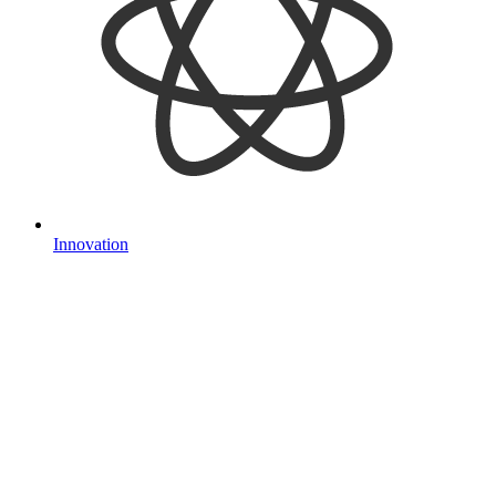
Innovation