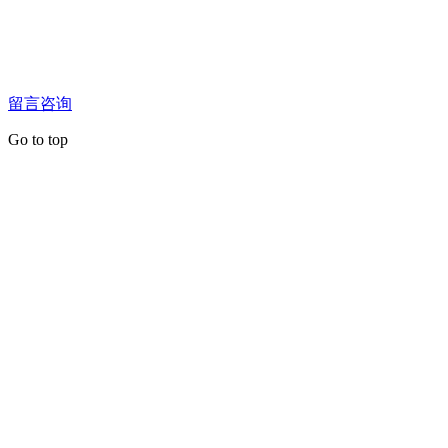
留言咨询
Go to top