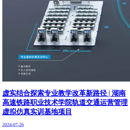
虚实结合探索专业教学改革新路径 | 湖南
高速铁路职业技术学院轨道交通运营管理
虚拟仿真实训基地项目
2024-07-26