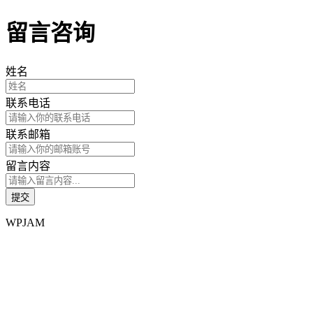
留言咨询
姓名
联系电话
联系邮箱
留言内容
WPJAM