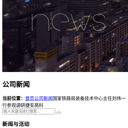
公司新闻
当前位置：
首页
公司新闻
国家铁路局装备技术中心主任刘伟一
行参观调研捷安高科
新闻与活动