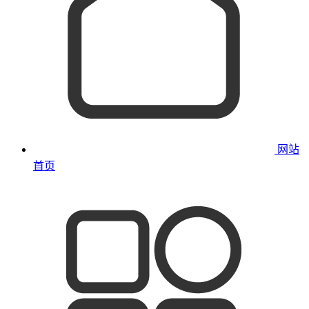
网站
首页