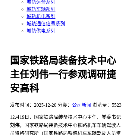
城轨运营系列
城轨车辆系列
城轨机电系列
城轨通信信号系列
城轨供电系列
国家铁路局装备技术中心
主任刘伟一行参观调研捷
安高科
发布时间：2025-12-20
分类：
公司新闻
浏览量：5523
12月19日，国家铁路局装备技术中心主任、党委书记
刘伟
，国家铁路局装备技术中心铁路机车车辆驾驶人
员资格研究所（国家铁路局铁路机车车辆驾驶人员资