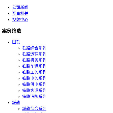
公司新闻
赛事相关
视频中心
案例筛选
国铁
铁路综合系列
铁路运输系列
铁路机务系列
铁路车辆系列
铁路工务系列
铁路电务系列
铁路供电系列
铁路客运系列
铁路消防系列
城轨
城轨综合系列