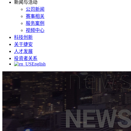
新闻与活动
公司新闻
赛事相关
服务案例
视频中心
科技创新
关于捷安
人才发展
投资者关系
English