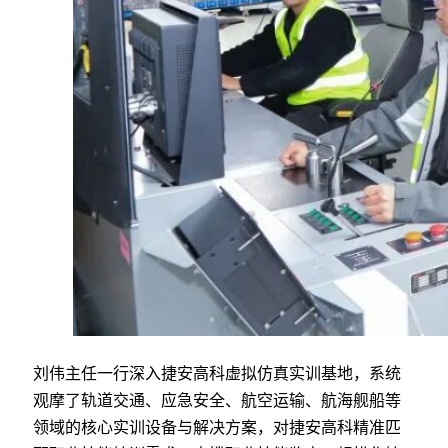
刘伟主任一行深入捷安高科虚拟仿真实训基地，系统
观摩了轨道交通、应急安全、航空运输、航海舰船等
领域的核心实训设备与解决方案，对捷安高科精准匹