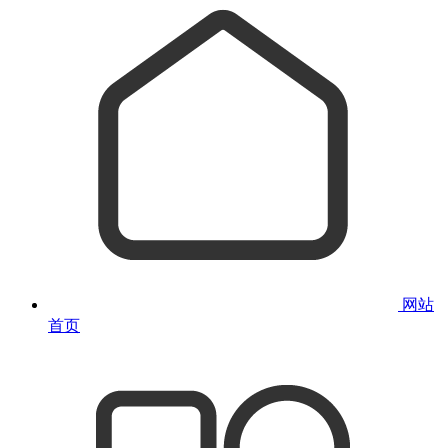
网站
首页