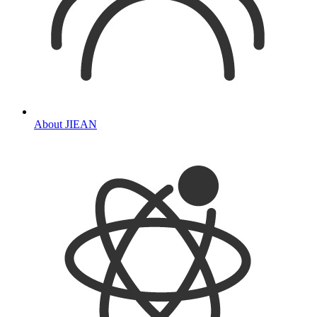
About JIEAN