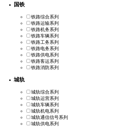
国铁
铁路综合系列
铁路运输系列
铁路机务系列
铁路车辆系列
铁路工务系列
铁路电务系列
铁路供电系列
铁路客运系列
铁路消防系列
城轨
城轨综合系列
城轨运营系列
城轨车辆系列
城轨机电系列
城轨通信信号系列
城轨供电系列