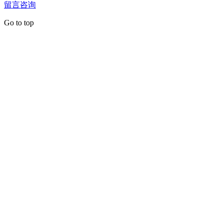
留言咨询
Go to top