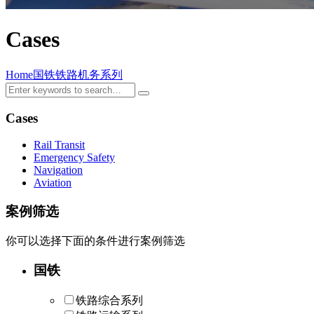
Cases
Home
国铁
铁路机务系列
Cases
Rail Transit
Emergency Safety
Navigation
Aviation
案例筛选
你可以选择下面的条件进行案例筛选
国铁
铁路综合系列