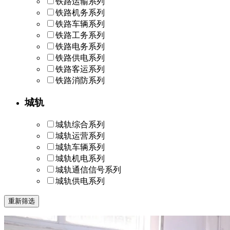
铁路运输系列
铁路机务系列
铁路车辆系列
铁路工务系列
铁路电务系列
铁路供电系列
铁路客运系列
铁路消防系列
城轨
城轨综合系列
城轨运营系列
城轨车辆系列
城轨机电系列
城轨通信信号系列
城轨供电系列
重新筛选