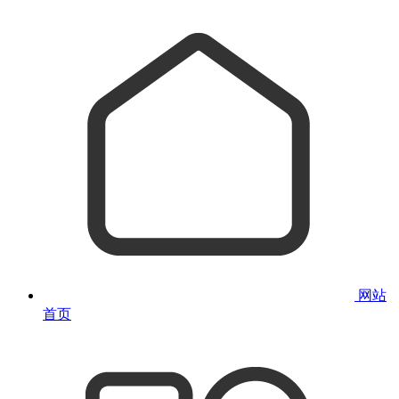
网站
首页