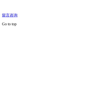
留言咨询
Go to top