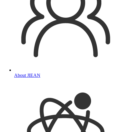
About JIEAN