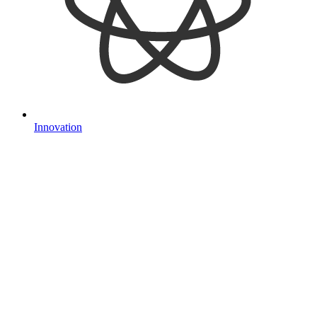
Innovation