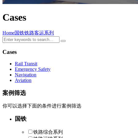
Cases
Home
国铁
铁路客运系列
Cases
Rail Transit
Emergency Safety
Navigation
Aviation
案例筛选
你可以选择下面的条件进行案例筛选
国铁
铁路综合系列