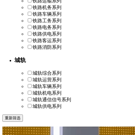
铁路运输系列
铁路机务系列
铁路车辆系列
铁路工务系列
铁路电务系列
铁路供电系列
铁路客运系列
铁路消防系列
城轨
城轨综合系列
城轨运营系列
城轨车辆系列
城轨机电系列
城轨通信信号系列
城轨供电系列
重新筛选