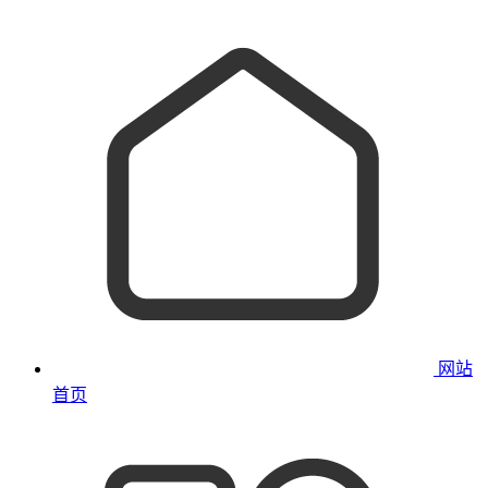
网站
首页