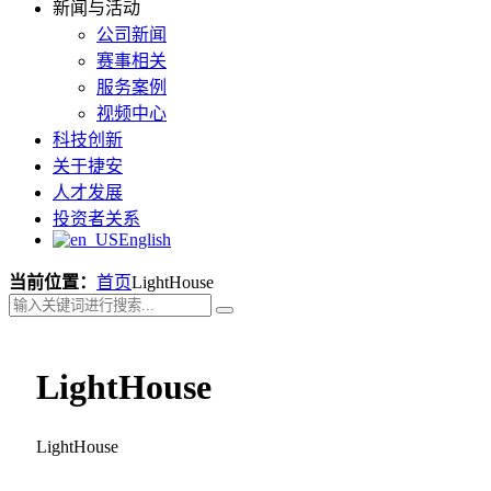
新闻与活动
公司新闻
赛事相关
服务案例
视频中心
科技创新
关于捷安
人才发展
投资者关系
English
当前位置：
首页
LightHouse
LightHouse
LightHouse