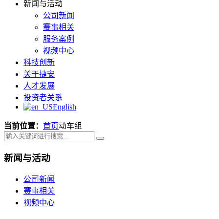
新闻与活动
公司新闻
赛事相关
服务案例
视频中心
科技创新
关于捷安
人才发展
投资者关系
English
当前位置：
首页
动车组
新闻与活动
公司新闻
赛事相关
视频中心