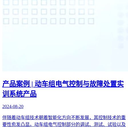
产品案例 | 动车组电气控制与故障处置实
训系统产品
2024-08-20
伴随着动车组技术朝着智能化方向不断发展，其控制技术的重
要性愈发凸显。动车组电气控制部分的调试、测试、试验以及