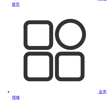
首页
业务
领域