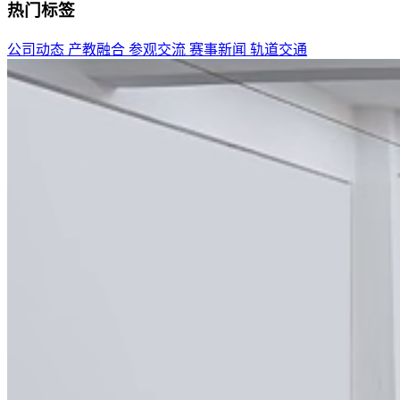
热门标签
公司动态
产教融合
参观交流
赛事新闻
轨道交通