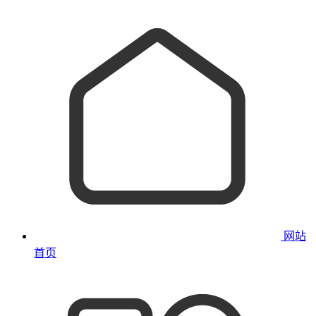
网站
首页