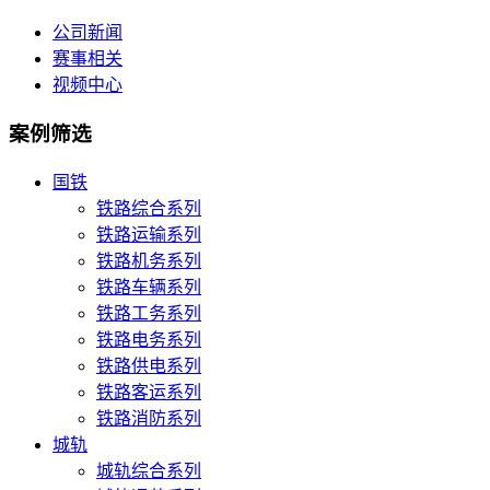
公司新闻
赛事相关
视频中心
案例筛选
国铁
铁路综合系列
铁路运输系列
铁路机务系列
铁路车辆系列
铁路工务系列
铁路电务系列
铁路供电系列
铁路客运系列
铁路消防系列
城轨
城轨综合系列