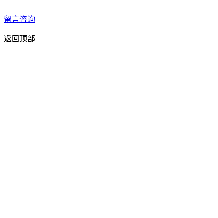
留言咨询
返回顶部