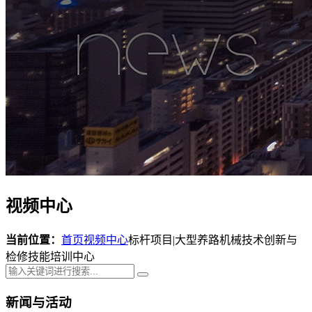
视频中心
当前位置：
首页
视频中心
标杆项目|大型养路机械技术创新与
检修技能培训中心
新闻与活动