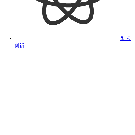
科技
创新