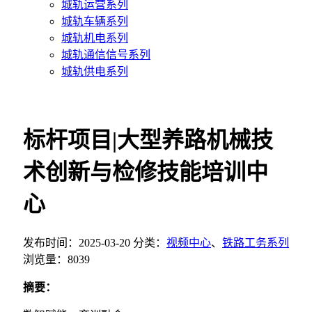
城轨运营系列
城轨车辆系列
城轨机电系列
城轨通信信号系列
城轨供电系列
标杆项目|大型养路机械技
术创新与检修技能培训中
心
发布时间：2025-03-20
分类：
视频中心
、
铁路工务系列
浏览量：8039
摘要：