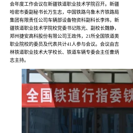
会年度工作会议在新疆铁道职业技术学院召开。新疆
哈密市委副秘书长万生志，中国铁路乌鲁木齐铁路局
集团有限责任公司车辆部设备物资科副科长李炜，新
疆铁道职业技术学院校党委书记陈光、副校长魏静，
郑州捷安高科股份有限公司王政伟，21所全国铁道类
职业院校的委员及代表共计41人参与会议。会议由吉
林铁道职业技术大学校长、铁道车辆专委会主任曹炳
志主持。