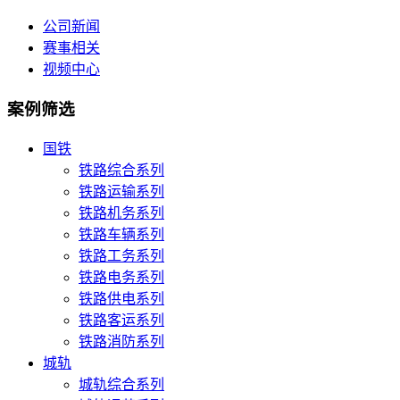
公司新闻
赛事相关
视频中心
案例筛选
国铁
铁路综合系列
铁路运输系列
铁路机务系列
铁路车辆系列
铁路工务系列
铁路电务系列
铁路供电系列
铁路客运系列
铁路消防系列
城轨
城轨综合系列