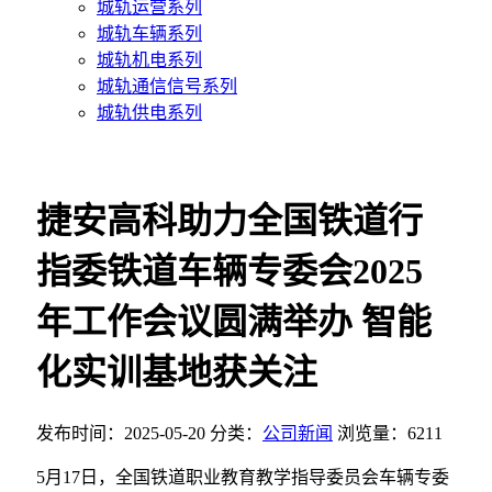
城轨运营系列
城轨车辆系列
城轨机电系列
城轨通信信号系列
城轨供电系列
捷安高科助力全国铁道行
指委铁道车辆专委会2025
年工作会议圆满举办 智能
化实训基地获关注
发布时间：2025-05-20
分类：
公司新闻
浏览量：6211
5月17日，全国铁道职业教育教学指导委员会车辆专委