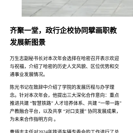
齐聚一堂，政行企校协同擘画职教
发展新图景
万生志副秘书长对本次年会选择在哈密召开表示欢迎
与祝福，介绍了哈密的历史人文风貌、区位优势和交
通事业发展情况。
陈光书记在致辞中介绍了学院的发展历程与办学理
念。针对本次年会，他提出三大深化合作意向：重点
推进共建 “智慧铁路” 人才培养体系、共建 “一带一路”
产教融合平台，以及共享 “对口支援” 协同发展成果，
为未来合作指明方向 。
曹炳志主任对2024年铁道车辆专委会的工作进行了总