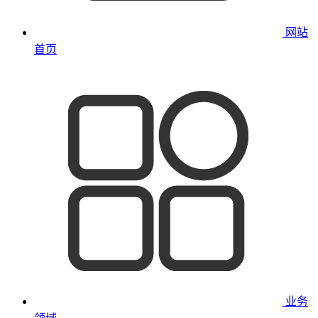
网站
首页
业务