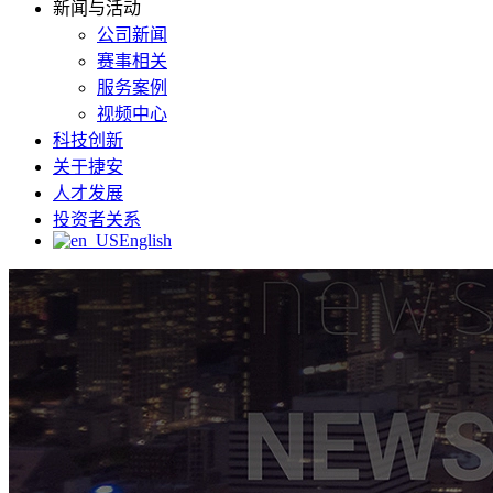
新闻与活动
公司新闻
赛事相关
服务案例
视频中心
科技创新
关于捷安
人才发展
投资者关系
English