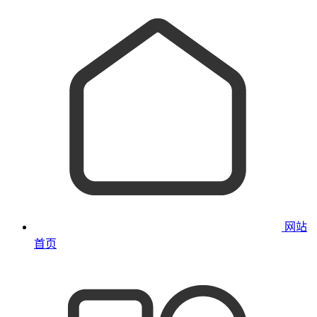
网站
首页