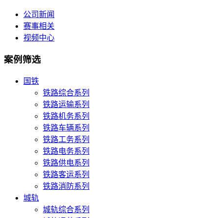
公司新闻
赛事相关
视频中心
案例筛选
国铁
铁路综合系列
铁路运输系列
铁路机务系列
铁路车辆系列
铁路工务系列
铁路电务系列
铁路供电系列
铁路客运系列
铁路消防系列
城轨
城轨综合系列