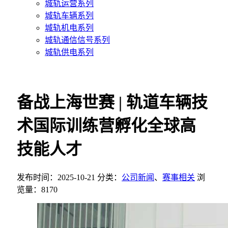
城轨运营系列
城轨车辆系列
城轨机电系列
城轨通信信号系列
城轨供电系列
备战上海世赛 | 轨道车辆技
术国际训练营孵化全球高
技能人才
发布时间：2025-10-21
分类：
公司新闻
、
赛事相关
浏
览量：8170