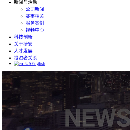
新闻与活动
公司新闻
赛事相关
服务案例
视频中心
科技创新
关于捷安
人才发展
投资者关系
English