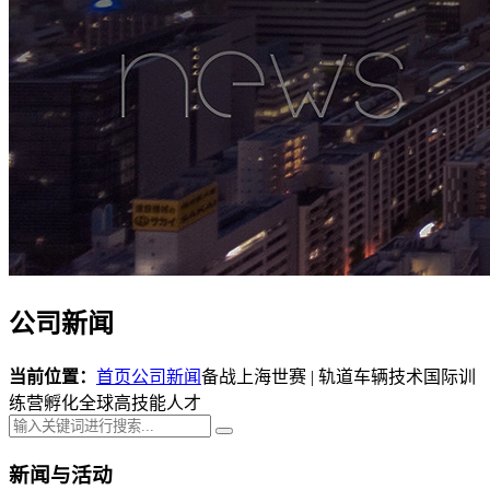
公司新闻
当前位置：
首页
公司新闻
备战上海世赛 | 轨道车辆技术国际训
练营孵化全球高技能人才
新闻与活动