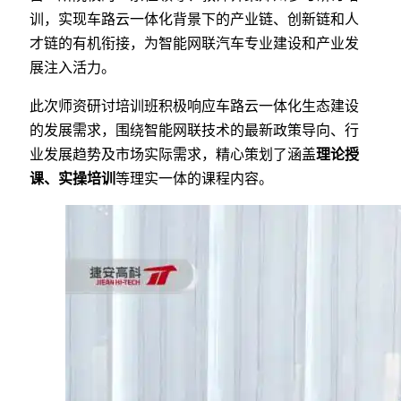
训，实现车路云一体化背景下的产业链、创新链和人
才链的有机衔接，为智能网联汽车专业建设和产业发
展注入活力。
此次师资研讨培训班积极响应车路云一体化生态建设
的发展需求，围绕智能网联技术的最新政策导向、行
业发展趋势及市场实际需求，精心策划了涵盖
理论授
课、实操培训
等理实一体的课程内容。