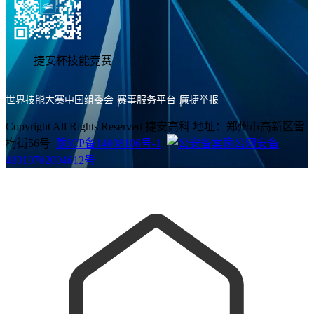
捷安杯技能竞赛
世界技能大赛中国组委会
赛事服务平台
廉捷举报
Copyright All Rights Reserved 捷安高科 地址：郑州市高新区雪
梅街56号
豫ICP备14008106号-1
豫公网安备
41019702004612号