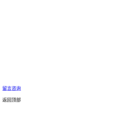
留言咨询
返回顶部