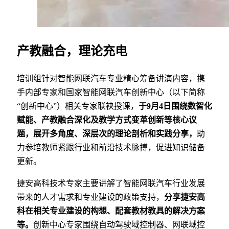
产教融合，理论充电
培训组针对智能网联汽车专业精心筹备讲演内容，携
手内部专家和国家智能网联汽车创新中心（以下简称
“创新中心”）相关专家联袂授课，
于9月4日围绕数智化
赋能、产教融合深化及教学方式变革创新等核心议
题，展开多角度、深层次的理论剖析和实践分享，
助
力参培教师紧跟行业和前沿技术脉搏，促进知识储备
更新。
捷安高科技术专家主要讲解了智能网联汽车行业发展
带来的人才需求和专业建设的政策支持，
分享捷安高
科在相关专业建设的构想、配套教材教具的解决方案
等。
创新中心专家围绕自动驾驶域控制器、网联域控