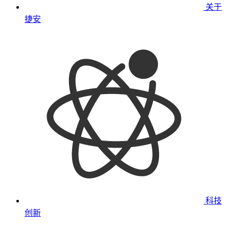
关于
捷安
科技
创新