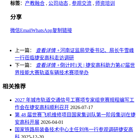
标签
：
产教融合
,
公司动态
,
参观交流
,
师资培训
分享
微信
Email
WhatsApp
复制链接
上一篇：
查看详情 +
河南证监局党委书记、局长牛雪峰
一行莅临捷安高科走访调研
下一篇：
查看详情 +
倒计时1天 | 捷安高科助力第47届世
界技能大赛轨道车辆技术赛项举办
相关推荐
2027 年城市轨道交通信号工赛项专家组竞赛规程编写工
作会在捷安高科顺利召开
2026-07-17
第 48 届世赛飞机维修项目国家集训队第一阶段集训在捷
安高科开展
2026-04-01
国家铁路局装备技术中心主任刘伟一行参观调研捷安高
科
2025-12-20