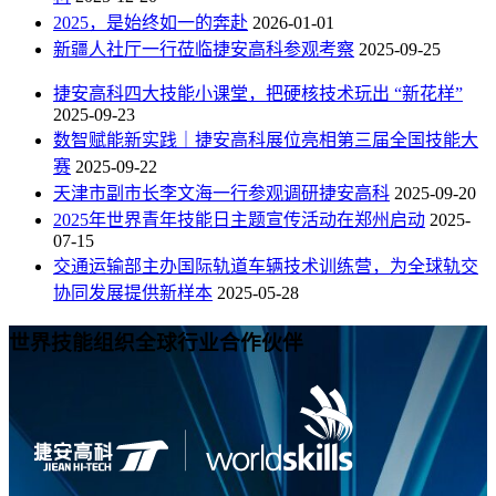
2025，是始终如一的奔赴
2026-01-01
新疆人社厅一行莅临捷安高科参观考察
2025-09-25
捷安高科四大技能小课堂，把硬核技术玩出 “新花样”
2025-09-23
数智赋能新实践｜捷安高科展位亮相第三届全国技能大
赛
2025-09-22
天津市副市长李文海一行参观调研捷安高科
2025-09-20
2025年世界青年技能日主题宣传活动在郑州启动
2025-
07-15
交通运输部主办国际轨道车辆技术训练营，为全球轨交
协同发展提供新样本
2025-05-28
世界技能组织全球行业合作伙伴