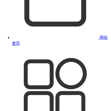
网站
首页