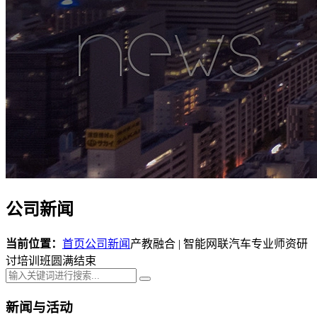
公司新闻
当前位置：
首页
公司新闻
产教融合 | 智能网联汽车专业师资研
讨培训班圆满结束
新闻与活动