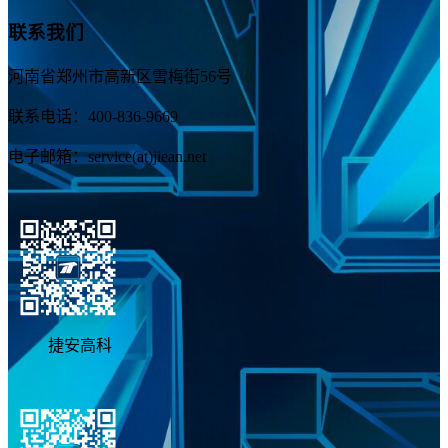
联系我们
河南省郑州市高新区雪梅街56号
联系电话：400-836-9669
电子邮箱：service(at)jiean.net
捷安高科