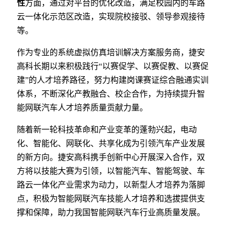
性
方面，通过对平台的优化改造，满足校园内的车路
云一体化示范区改造，实现院校接驳、领导参观接待
等。
作为专业的系统虚拟仿真培训解决方案服务商，捷安
高科长期以来积极践行“以赛促学、以赛促教、以赛促
建”的人才培养路径，努力构建岗课赛证综合融通实训
体系，不断深化产教融合、校企合作，为持续提升智
能网联汽车人才培养质量贡献力量。
随着新一轮科技革命和产业变革的蓬勃兴起，电动
化、智能化、网联化、共享化成为引领汽车产业发展
的新方向。捷安高科携手创新中心开展深入合作，双
方将以技能大赛为引领，以智能汽车、智能驾驶、车
路云一体化产业需求为动力，以新型人才培养为落脚
点，积极为智能网联汽车技能人才培养和选拔提供支
撑和保障，助力我国智能网联汽车行业高质量发展。