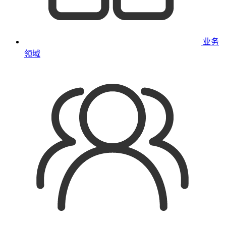
业务
领域