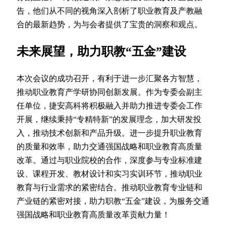
告，他们从不同的视角深入剖析了职业教育及产教融
合的最新趋势，为与会者提供了宝贵的洞察和观点。
未来展望，助力职教“五金”建设
本次会议的成功召开，有利于进一步汇聚各方智慧，
推动职业教育产学研协同创新发展。作为专委会副主
任单位，捷安高科将积极融入并助力推进专委会工作
开展，继续秉持“专精特新”的发展理念，加大研发投
入，推动技术创新和产品升级。进一步提升职业教育
的质量和效率，助力交通强国战略和职业教育高质量
改革。通过与职业院校的合作，深度参与专业标准建
设、课程开发、教材设计和实习实训环节，推动职业
教育与行业需求的紧密结合。推动职业教育专业链和
产业链的紧密对接，助力职教“五金”建设，为服务交通
强国战略和职业教育高质量改革贡献力量！