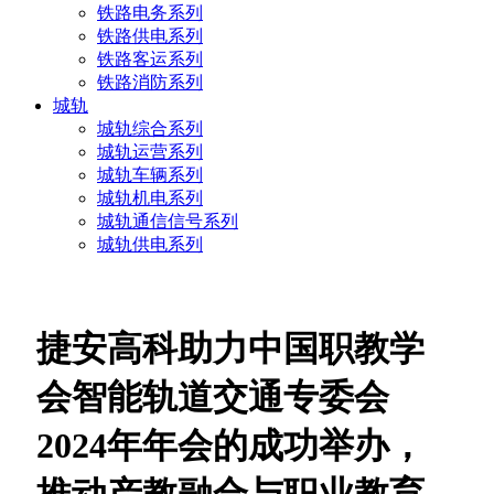
铁路电务系列
铁路供电系列
铁路客运系列
铁路消防系列
城轨
城轨综合系列
城轨运营系列
城轨车辆系列
城轨机电系列
城轨通信信号系列
城轨供电系列
捷安高科助力中国职教学
会智能轨道交通专委会
2024年年会的成功举办，