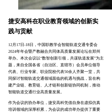
捷安高科在职业教育领域的创新实
践与贡献
12月17日-18日，中国职教学会智能轨道交通专委会
2024年年会暨产教融合共同体高质量发展论坛在郑州
举办。本次会议以“数智创新引领，共谋轨道发展”为主
题，来自全国各省（自治区、直辖市）会员单位领导
代表、行业专家、职业院校代表50余人齐聚一堂，共
同探讨智能轨道交通领域面临的机遇与挑战，旨在构
建产业链、教育链、人才链和创新链协同机制，推动
智能轨道交通行业高质量发展。
作为会议的协办单位，捷安高科凭借自身在虚拟仿真
培训领域的深厚积累，为会议的成功举办提供了重要