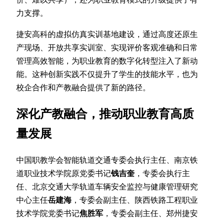
力支撑。
捷安高科的虚拟仿真实训基地建设，通过高度还原生
产现场、开放共享实训室、实现评价客观准确和日常
管理高效智能，为职业教育的数字化转型注入了新动
能。这种创新实践不仅提升了学生的技能水平，也为
校企合作和产教融合提供了新的路径。
深化产教融合，推动职业教育高质
量发展
中国职教学会智能轨道交通专委会执行主任、南京铁
道职业技术学院原党委书记
钱吉奎
，专委会执行主
任、北京交通大学轨道车辆安全监控与健康管理研究
中心主任
岳建海
，专委会副主任、陕西铁路工程职业
技术学院党委书记
焦胜军
，专委会副主任、郑州捷安