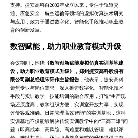
支持。捷安高科自2002年成立以来，专注于轨道交
通、应急安全、航空运输等领域的虚拟仿真技术研究
与应用，致力于通过数字化、智能化手段推动职业教
育的创新发展。
数智赋能，助力职业教育模式升级
会议期间，围绕
《数智创新赋能虚拟仿真实训基地建
设，助力职业教育模式升级》，郑州捷安高科股份有
限公司副总经理宋阳作主旨报告
，他表示，捷安高科
聚焦专业与岗位需求，深入推进数字化、智能化技术
手段与实训教学、技能培训的融合应用，打造“生产现
场还原度高，教学组织方便，实训室开放共享，实现
评价客观准确、日常管理高效智能”的实训基地，这种
实训基地不仅能够解决传统实训教学中的“三高三难”问
题（即高成本、高风险、高难度和难以管理、难以评
价、难以共享），还为职业教育模式的升级提供了有