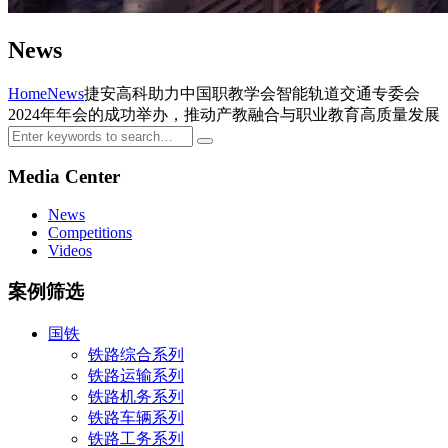
News
Home
News
捷安高科助力中国职教学会智能轨道交通专委会
2024年年会的成功举办，推动产教融合与职业教育高质量发展
Media Center
News
Competitions
Videos
案例筛选
国铁
铁路综合系列
铁路运输系列
铁路机务系列
铁路车辆系列
铁路工务系列