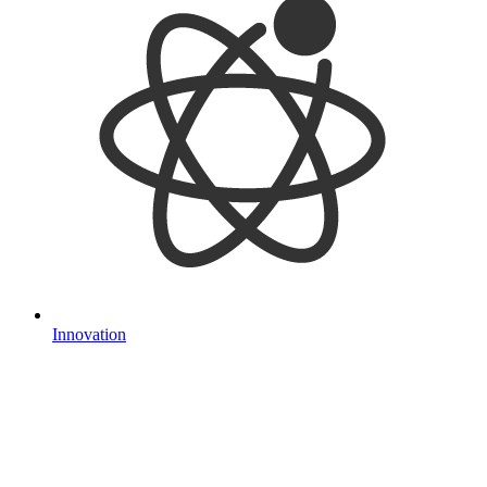
Innovation