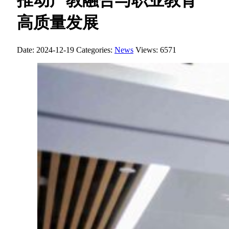
推动产教融合与职业教育
高质量发展
Date: 2024-12-19
Categories:
News
Views: 6571