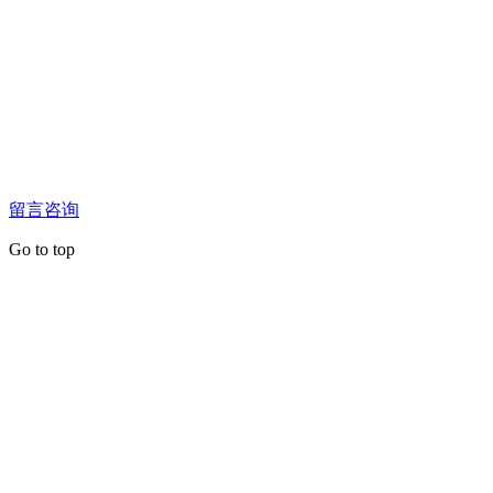
留言咨询
Go to top