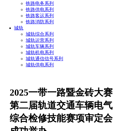
铁路电务系列
铁路供电系列
铁路客运系列
铁路消防系列
城轨
城轨综合系列
城轨运营系列
城轨车辆系列
城轨机电系列
城轨通信信号系列
城轨供电系列
2025一带一路暨金砖大赛
第二届轨道交通车辆电气
综合检修技能赛项审定会