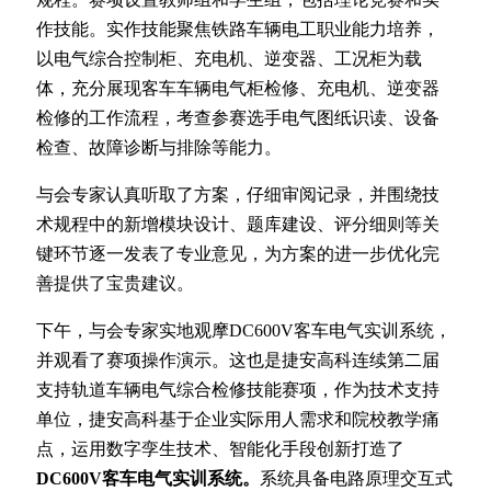
作技能。实作技能聚焦铁路车辆电工职业能力培养，
以电气综合控制柜、充电机、逆变器、工况柜为载
体，充分展现客车车辆电气柜检修、充电机、逆变器
检修的工作流程，考查参赛选手电气图纸识读、设备
检查、故障诊断与排除等能力。
与会专家认真听取了方案，仔细审阅记录，并围绕技
术规程中的新增模块设计、题库建设、评分细则等关
键环节逐一发表了专业意见，为方案的进一步优化完
善提供了宝贵建议。
下午，与会专家实地观摩DC600V客车电气实训系统，
并观看了赛项操作演示。这也是捷安高科连续第二届
支持轨道车辆电气综合检修技能赛项，作为技术支持
单位，捷安高科基于企业实际用人需求和院校教学痛
点，运用数字孪生技术、智能化手段创新打造了
DC600V客车电气实训系统。
系统具备电路原理交互式