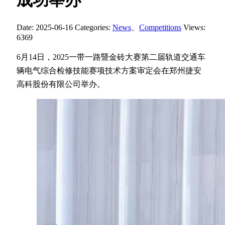
成功举办
Date: 2025-06-16
Categories:
News
、
Competitions
Views:
6369
6月14日，2025一带一路暨金砖大赛第二届轨道交通车
辆电气综合检修技能赛项技术方案审定会在郑州捷安
高科股份有限公司举办。