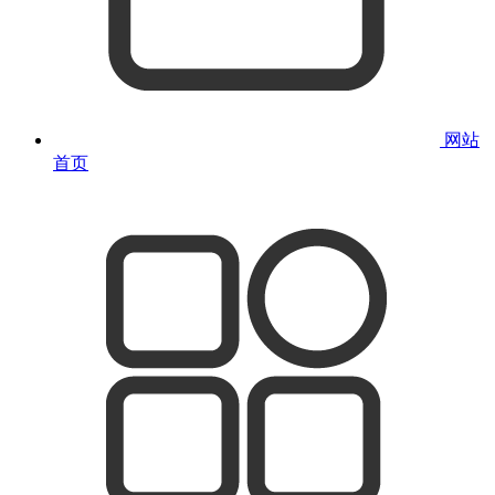
网站
首页