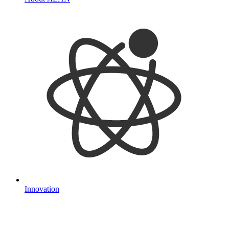
Innovation