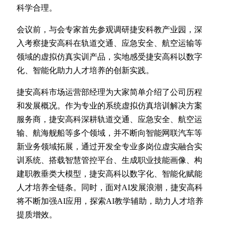
科学合理。
会议前，与会专家首先参观调研捷安科教产业园，深
入考察捷安高科在轨道交通、应急安全、航空运输等
领域的虚拟仿真实训产品，实地感受捷安高科以数字
化、智能化助力人才培养的创新实践。
捷安高科市场运营部经理为大家简单介绍了公司历程
和发展概况。作为专业的系统虚拟仿真培训解决方案
服务商，捷安高科深耕轨道交通、应急安全、航空运
输、航海舰船等多个领域，并不断向智能网联汽车等
新业务领域拓展，通过开发全专业多岗位虚实融合实
训系统、搭载智慧管控平台、生成职业技能画像、构
建职教垂类大模型，捷安高科以数字化、智能化赋能
人才培养全链条。同时，面对AI发展浪潮，捷安高科
将不断加强AI应用，探索AI教学辅助，助力人才培养
提质增效。