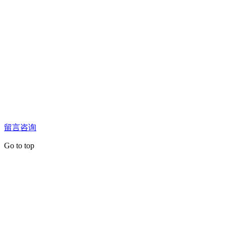
留言咨询
Go to top